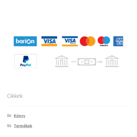
Cikkek
Könyv
Termékek