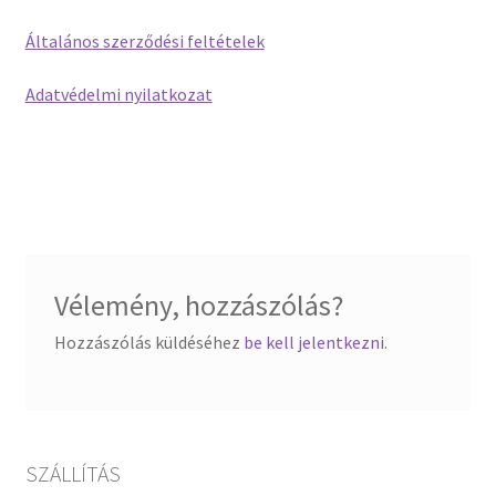
Általános szerződési feltételek
Adatvédelmi nyilatkozat
Vélemény, hozzászólás?
Hozzászólás küldéséhez
be kell jelentkezni
.
SZÁLLÍTÁS