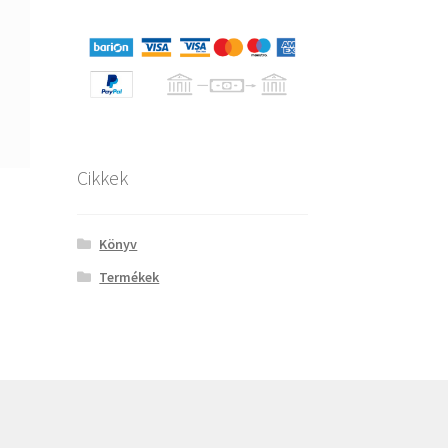
Cikkek
Könyv
Termékek