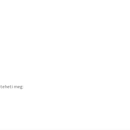
 teheti meg: