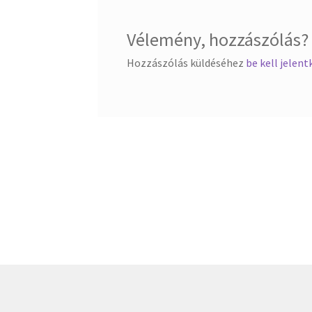
Vélemény, hozzászólás?
Hozzászólás küldéséhez
be kell jelent