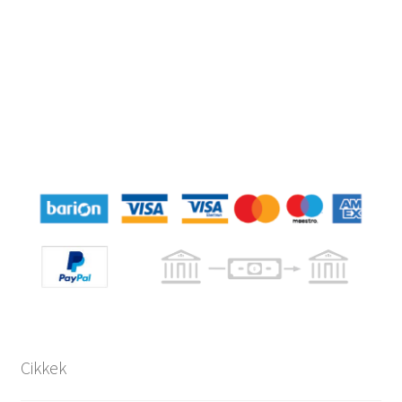
Cikkek